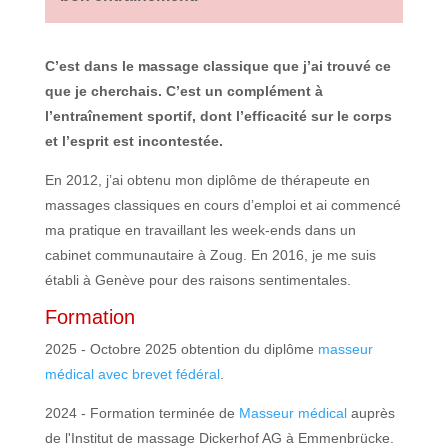
C’est dans le massage classique que j’ai trouvé ce
que je cherchais. C’est un complément à
l’entraînement sportif, dont l’efficacité sur le corps
et l’esprit est incontestée.
En 2012, j’ai obtenu mon diplôme de thérapeute en
massages classiques en cours d’emploi et ai commencé
ma pratique en travaillant les week-ends dans un
cabinet communautaire à Zoug. En 2016, je me suis
établi à Genève pour des raisons sentimentales.
Formation
2025 - Octobre 2025 obtention du diplôme
masseur
médical avec brevet fédéral
.
2024 - Formation terminée de
Masseur médical
auprès
de l'Institut de massage Dickerhof AG à Emmenbrücke.