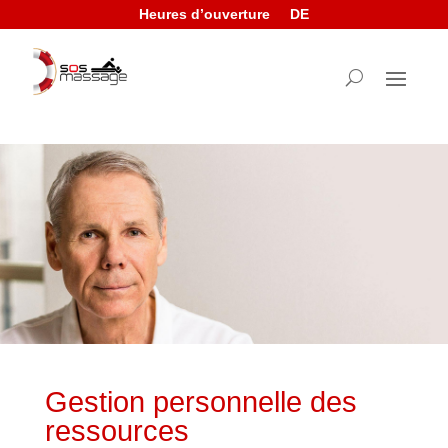
Heures d’ouverture
DE
Gestion personnelle des
ressources