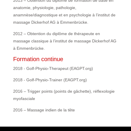
2013 – Obtention du diplôme de formation de base en
anatomie, physiologie, pathologie,
anamnèse/diagnostique et en psychologie à l’institut de
massage Dickerhof AG à Emmenbrücke.
2012 – Obtention du diplôme de thérapeute en
massage classique à l’institut de massage Dickerhof AG
à Emmenbrücke.
Formation continue
2018 - Golf-Physio-Therapeut (EAGPT.org)
2018 - Golf-Physio-Trainer (EAGPT.org)
2016 – Trigger points (points de gâchette), réflexologie
myofasciale
2016 – Massage indien de la tête