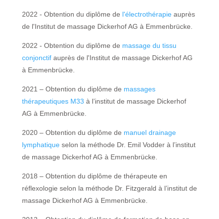
2022 - Obtention du diplôme de
l'électrothérapie
auprès
de l'Institut de massage Dickerhof AG à Emmenbrücke.
2022 - Obtention du diplôme de
massage du tissu
conjonctif
auprès de l'Institut de massage Dickerhof AG
à Emmenbrücke.
2021 – Obtention du diplôme de
massages
thérapeutiques M33
à l’institut de massage Dickerhof
AG à Emmenbrücke.
2020 – Obtention du diplôme de
manuel drainage
lymphatique
selon la méthode Dr. Emil Vodder à l’institut
de massage Dickerhof AG à Emmenbrücke.
2018 – Obtention du diplôme de thérapeute en
réflexologie selon la méthode Dr. Fitzgerald à l’institut de
massage Dickerhof AG à Emmenbrücke.