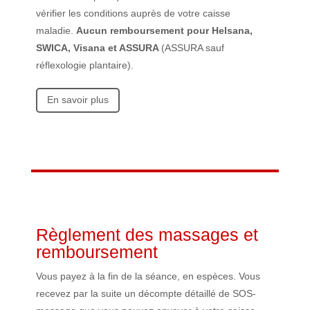
vérifier les conditions auprès de votre caisse
maladie.
Aucun remboursement pour Helsana,
SWICA, Visana et ASSURA
(ASSURA sauf
réflexologie plantaire).
En savoir plus
Règlement des massages et
remboursement
Vous payez à la fin de la séance, en espèces. Vous
recevez par la suite un décompte détaillé de SOS-