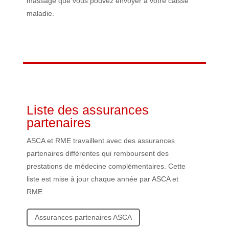
massage que vous pouvez envoyer à votre caisse
maladie.
Liste des assurances
partenaires
ASCA et RME travaillent avec des assurances
partenaires différentes qui remboursent des
prestations de médecine complémentaires. Cette
liste est mise à jour chaque année par ASCA et
RME.
Assurances partenaires ASCA