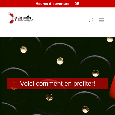
Heures d’ouverture
DE
Voici comment en profiter!