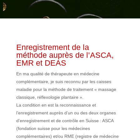
Enregistrement de la
méthode auprès de l’ASCA,
EMR et DEAS
En ma qualité de thérapeute en médecine
complémentaire, je suis reconnu par les caisses
maladie pour la méthode de traitement « massage
classique, réflexologie plantaire ».
La condition en est la reconnaissance et
l’enregistrement auprès d’un ou des deux organes
d’enregistrement et de contrôle en Suisse : ASCA
(fondation suisse pour les médecines
complémentaires) et/ou RME (registre de médecine