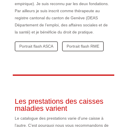
empirique). Je suis reconnu par les deux fondations.
Par ailleurs je suis inscrit comme thérapeute au
registre cantonal du canton de Genève (DEAS
Département de l’emploi, des affaires sociales et de
la santé) et je bénéficie du droit de pratique.
Portrait flash ASCA
Portrait flash RME
Les prestations des caisses
maladies varient
Le catalogue des prestations varie d’une caisse à
l’autre. C’est pourquoi nous vous recommandons de