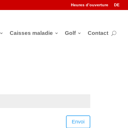
Heures d’ouverture
DE
Caisses maladie
Golf
Contact
Envoi