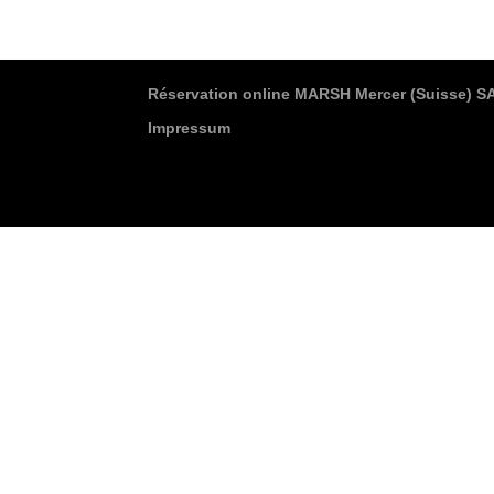
Réservation online MARSH Mercer (Suisse) S
Impressum