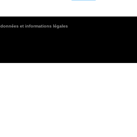
 données et informations légales